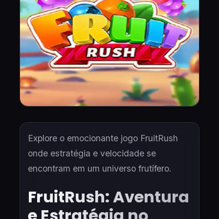
Explore o emocionante jogo FruitRush
onde estratégia e velocidade se
encontram em um universo frutífero.
FruitRush: Aventura
e Estratégia no