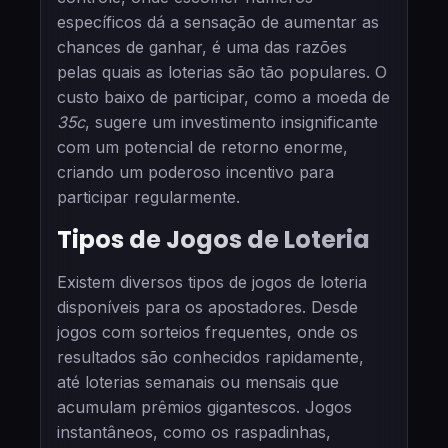
específicos dá a sensação de aumentar as
chances de ganhar, é uma das razões
pelas quais as loterias são tão populares. O
custo baixo de participar, como a moeda de
35c
, sugere um investimento insignificante
com um potencial de retorno enorme,
criando um poderoso incentivo para
participar regularmente.
Tipos de Jogos de Loteria
Existem diversos tipos de jogos de loteria
disponíveis para os apostadores. Desde
jogos com sorteios frequentes, onde os
resultados são conhecidos rapidamente,
até loterias semanais ou mensais que
acumulam prêmios gigantescos. Jogos
instantâneos, como os raspadinhas,