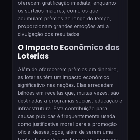
oferecem gratificação imediata, enquanto
os sorteios maiores, como os que
acumulam prêmios ao longo do tempo,
proporcionam grandes emoções até a
divulgação dos resultados.
O Impacto Econômico das
Loterias
Além de oferecerem prêmios em dinheiro,
as loterias têm um impacto econômico
significativo nas nações. Elas arrecadam
bilhões em receitas que, muitas vezes, são
destinadas a programas sociais, educação e
infraestrutura. Esta contribuição para
causas públicas é frequentemente usada
como justificativa moral para a promoção
oficial desses jogos, além de serem uma
fonte atrativa de receita para os governos.