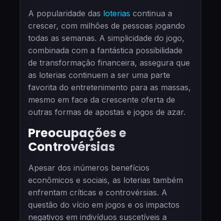
A popularidade das
loterias
continua a
crescer, com milhões de pessoas jogando
todas as semanas. A simplicidade do jogo,
combinada com a fantástica possibilidade
de transformação financeira, assegura que
as loterias continuem a ser uma parte
favorita do entretenimento para as massas,
mesmo em face da crescente oferta de
outras formas de apostas e jogos de azar.
Preocupações e
Controvérsias
Apesar dos inúmeros benefícios
econômicos e sociais, as loterias também
enfrentam críticas e controvérsias. A
questão do vício em jogos e os impactos
negativos em indivíduos suscetíveis a