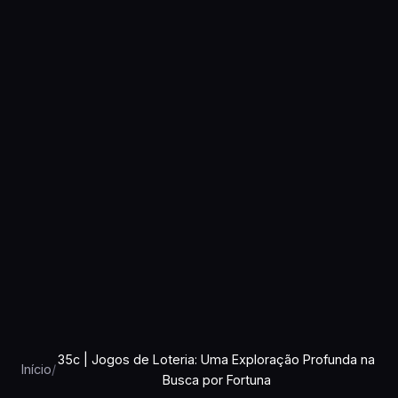
35c | Jogos de Loteria: Uma Exploração Profunda na
Início
/
Busca por Fortuna