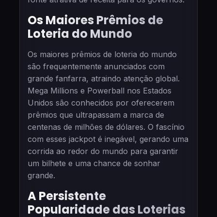
Os Maiores Prêmios de
Loteria do Mundo
Os maiores prêmios de loteria do mundo
são frequentemente anunciados com
grande fanfarra, atraindo atenção global.
Mega Millions e Powerball nos Estados
Unidos são conhecidos por oferecerem
prêmios que ultrapassam a marca de
centenas de milhões de dólares. O fascínio
com esses jackpot é inegável, gerando uma
corrida ao redor do mundo para garantir
um bilhete e uma chance de sonhar
grande.
A Persistente
Popularidade das Loterias