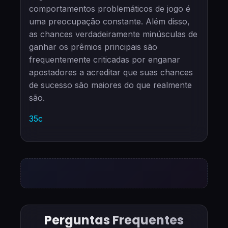
comportamentos problemáticos de jogo é
uma preocupação constante. Além disso,
as chances verdadeiramente minúsculas de
ganhar os prêmios principais são
frequentemente criticadas por enganar
apostadores a acreditar que suas chances
de sucesso são maiores do que realmente
são.
35c
Perguntas Frequentes