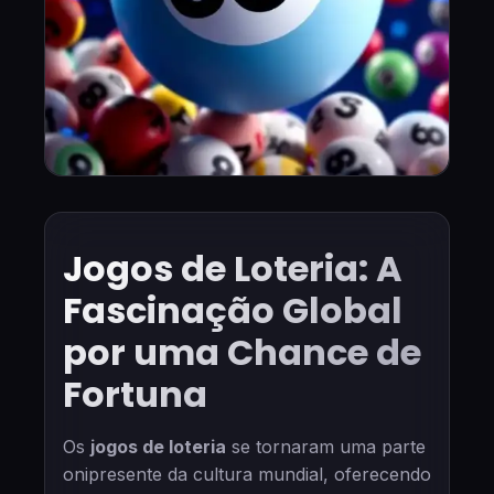
Jogos de Loteria: A
Fascinação Global
por uma Chance de
Fortuna
Os
jogos de loteria
se tornaram uma parte
onipresente da cultura mundial, oferecendo