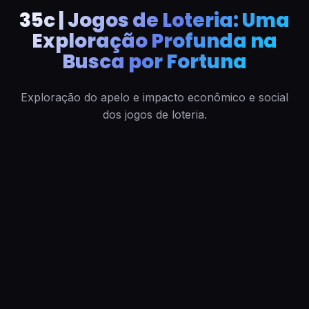
35c | Jogos de Loteria: Uma
Exploração Profunda na
Busca por Fortuna
Exploração do apelo e impacto econômico e social
dos jogos de loteria.