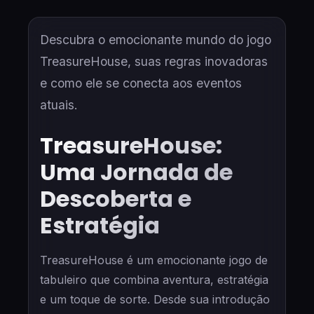
Descubra o emocionante mundo do jogo
TreasureHouse, suas regras inovadoras
e como ele se conecta aos eventos
atuais.
TreasureHouse:
Uma Jornada de
Descoberta e
Estratégia
TreasureHouse é um emocionante jogo de
tabuleiro que combina aventura, estratégia
e um toque de sorte. Desde sua introdução