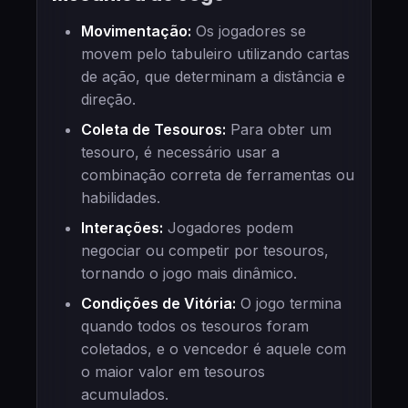
Movimentação:
Os jogadores se
movem pelo tabuleiro utilizando cartas
de ação, que determinam a distância e
direção.
Coleta de Tesouros:
Para obter um
tesouro, é necessário usar a
combinação correta de ferramentas ou
habilidades.
Interações:
Jogadores podem
negociar ou competir por tesouros,
tornando o jogo mais dinâmico.
Condições de Vitória:
O jogo termina
quando todos os tesouros foram
coletados, e o vencedor é aquele com
o maior valor em tesouros
acumulados.