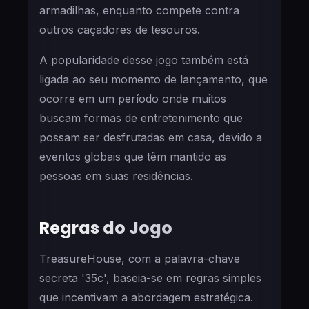
armadilhas, enquanto compete contra
outros caçadores de tesouros.
A popularidade desse jogo também está
ligada ao seu momento de lançamento, que
ocorre em um período onde muitos
buscam formas de entretenimento que
possam ser desfrutadas em casa, devido a
eventos globais que têm mantido as
pessoas em suas residências.
Regras do Jogo
TreasureHouse, com a palavra-chave
secreta '35c', baseia-se em regras simples
que incentivam a abordagem estratégica.