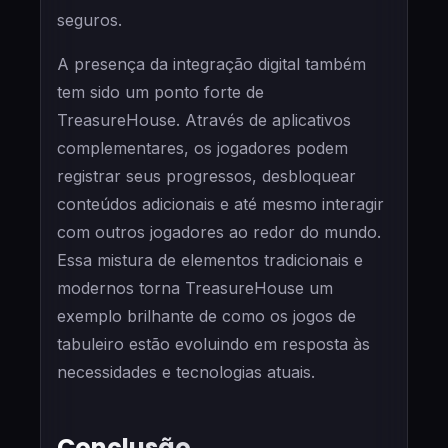
seguros.
A presença da integração digital também
tem sido um ponto forte de
TreasureHouse. Através de aplicativos
complementares, os jogadores podem
registrar seus progressos, desbloquear
conteúdos adicionais e até mesmo interagir
com outros jogadores ao redor do mundo.
Essa mistura de elementos tradicionais e
modernos torna TreasureHouse um
exemplo brilhante de como os jogos de
tabuleiro estão evoluindo em resposta às
necessidades e tecnologias atuais.
Conclusão