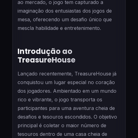
ao mercado, o jogo tem capturado a
imaginação dos entusiastas dos jogos de
mesa, oferecendo um desafio único que
mescla habilidade e entretenimento.
Introdução ao
TreasureHouse
Lançado recentemente, TreasureHouse já
conquistou um lugar especial no coração
dos jogadores. Ambientado em um mundo
rico e vibrante, o jogo transporta os
participantes para uma aventura cheia de
desafios e tesouros escondidos. O objetivo
principal é coletar o maior número de
tesouros dentro de uma casa cheia de