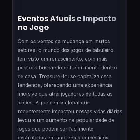
Eventos Atuais e Impacto
no Jogo
Com os ventos da mudança em muitos
setores, o mundo dos jogos de tabuleiro
tem visto um renascimento, com mais
pessoas buscando entretenimento dentro
de casa. TreasureHouse capitaliza essa
tendência, oferecendo uma experiência
imersiva que atrai jogadores de todas as
idades. A pandemia global que
recentemente impactou nossas vidas diárias
levou a um aumento na popularidade de
jogos que podem ser facilmente
desfrutados em ambientes domésticos