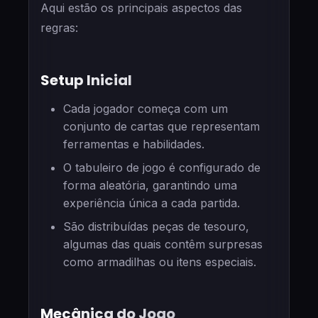
Aqui estão os principais aspectos das
regras:
Setup Inicial
Cada jogador começa com um
conjunto de cartas que representam
ferramentas e habilidades.
O tabuleiro de jogo é configurado de
forma aleatória, garantindo uma
experiência única a cada partida.
São distribuídas peças de tesouro,
algumas das quais contêm surpresas
como armadilhas ou itens especiais.
Mecânica do Jogo