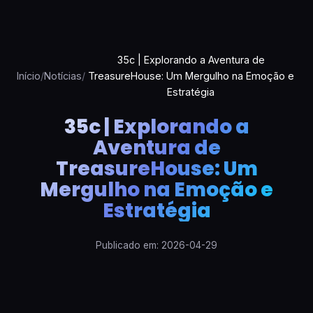
35c | Explorando a Aventura de
Início
/
Notícias
/
TreasureHouse: Um Mergulho na Emoção e
Estratégia
35c | Explorando a
Aventura de
TreasureHouse: Um
Mergulho na Emoção e
Estratégia
Publicado em: 2026-04-29