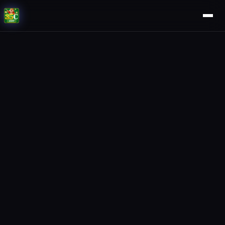
Pular para o conteúdo