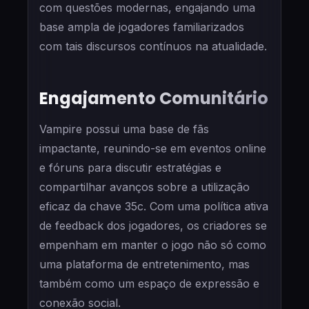
com questões modernas, engajando uma
base ampla de jogadores familiarizados
com tais discursos contínuos na atualidade.
Engajamento Comunitário
Vampire possui uma base de fãs
impactante, reunindo-se em eventos online
e fóruns para discutir estratégias e
compartilhar avanços sobre a utilização
eficaz da chave 35c. Com uma política ativa
de feedback dos jogadores, os criadores se
empenham em manter o jogo não só como
uma plataforma de entretenimento, mas
também como um espaço de expressão e
conexão social.