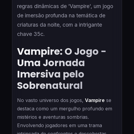
regras dinâmicas de 'Vampire', um jogo
de imersão profunda na temática de
criaturas da noite, com a intrigante
chave 35c.
Vampire: O Jogo -
Uma Jornada
Imersiva pelo
Sobrenatural
No vasto universo dos jogos,
Vampire
se
destaca como um mergulho profundo em
mistérios e aventuras sombrias.
Envolvendo jogadores em uma trama
intrincada de confrontos e descobertas,