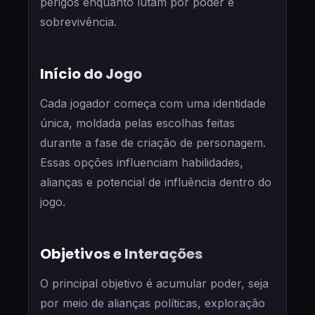
perigos enquanto lutam por poder e
sobrevivência.
Início do Jogo
Cada jogador começa com uma identidade
única, moldada pelas escolhas feitas
durante a fase de criação de personagem.
Essas opções influenciam habilidades,
alianças e potencial de influência dentro do
jogo.
Objetivos e Interações
O principal objetivo é acumular poder, seja
por meio de alianças políticas, exploração