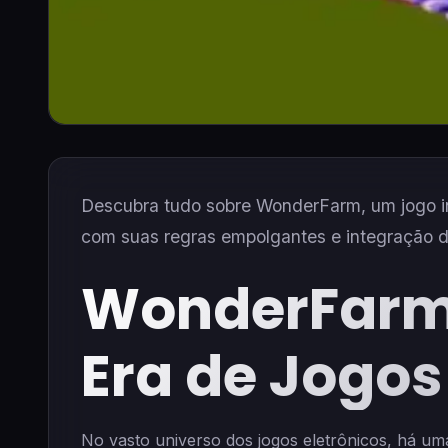
Descubra tudo sobre WonderFarm, um jogo i
com suas regras empolgantes e integração d
WonderFarm
Era de Jogos
No vasto universo dos jogos eletrônicos, há um