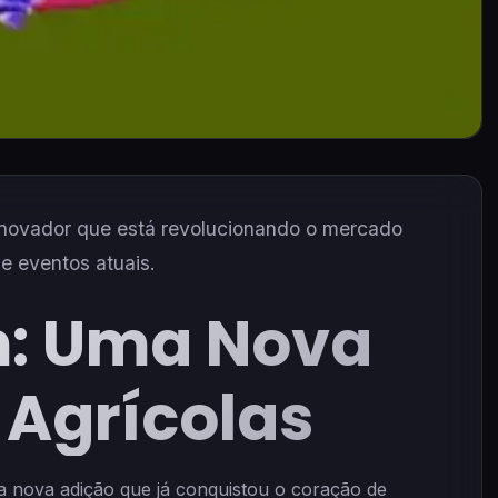
novador que está revolucionando o mercado
e eventos atuais.
: Uma Nova
 Agrícolas
a nova adição que já conquistou o coração de