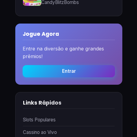
CandyBlitzBombs
Jogue Agora
Entre na diversão e ganhe grandes
prêmios!
Entrar
Links Rápidos
Slots Populares
Cassino ao Vivo