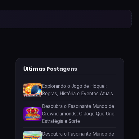
Últimas Postagens
Explorando o Jogo de Hóquei:
Regras, História e Eventos Atuais
Descubra o Fascinante Mundo de
Crowndiamonds: O Jogo Que Une
Estratégia e Sorte
Descubra o Fascinante Mundo de