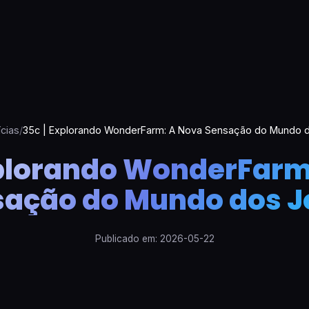
ícias
/
35c | Explorando WonderFarm: A Nova Sensação do Mundo 
xplorando WonderFarm
sação do Mundo dos J
Publicado em: 2026-05-22