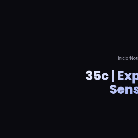
Início
/
Not
35c | E
Sen