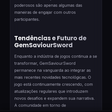
poderosos são apenas algumas das
maneiras de engajar com outros
participantes.
Tendências e Futuro de
GemSaviourSword
Enquanto a indústria de jogos continua a se
transformar, GemSaviourSword
permanece na vanguarda ao integrar as
mais recentes novidades tecnológicas. O
jogo está continuamente crescendo, com
atualizações regulares que introduzem
novos desafios e expandem sua narrativa.
A comunidade em torno de