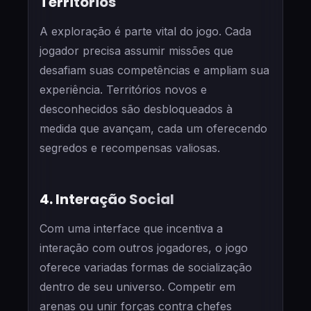
Territórios
A exploração é parte vital do jogo. Cada
jogador precisa assumir missões que
desafiam suas competências e ampliam sua
experiência. Territórios novos e
desconhecidos são desbloqueados à
medida que avançam, cada um oferecendo
segredos e recompensas valiosas.
4. Interação Social
Com uma interface que incentiva a
interação com outros jogadores, o jogo
oferece variadas formas de socialização
dentro de seu universo. Competir em
arenas ou unir forças contra chefes