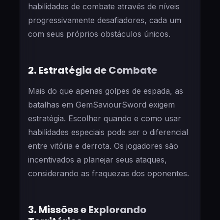
habilidades de combate através de níveis
progressivamente desafiadores, cada um
com seus próprios obstáculos únicos.
2. Estratégia de Combate
Mais do que apenas golpes de espada, as
batalhas em GemSaviourSword exigem
estratégia. Escolher quando e como usar
habilidades especiais pode ser o diferencial
entre vitória e derrota. Os jogadores são
incentivados a planejar seus ataques,
considerando as fraquezas dos oponentes.
3. Missões e Explorando