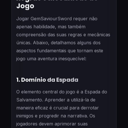
Jogo
Jogar GemSaviourSword requer não
apenas habilidade, mas também
compreensão das suas regras e mecânicas
únicas. Abaixo, detalhamos alguns dos
aspectos fundamentais que tornam este
jogo uma aventura inesquecível:
1. Domínio da Espada
O elemento central do jogo é a Espada do
Salvamento. Aprender a utilizá-la de
maneira eficaz é crucial para derrotar
inimigos e progredir na narrativa. Os
jogadores devem aprimorar suas