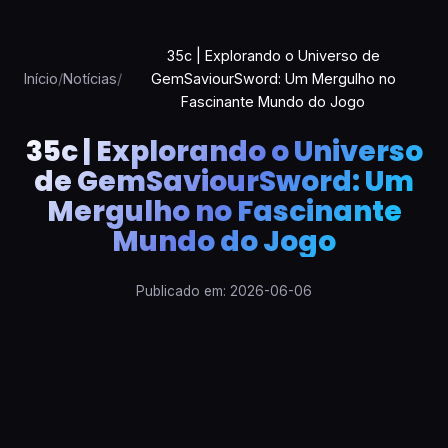
35c | Explorando o Universo de
Início
/
Notícias
/
GemSaviourSword: Um Mergulho no
Fascinante Mundo do Jogo
35c | Explorando o Universo
de GemSaviourSword: Um
Mergulho no Fascinante
Mundo do Jogo
Publicado em: 2026-06-06