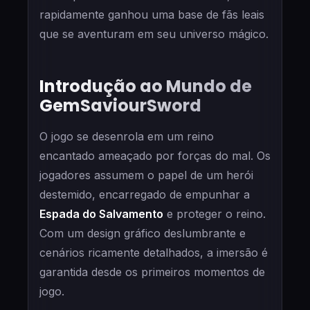
rapidamente ganhou uma base de fãs leais
que se aventuram em seu universo mágico.
Introdução ao Mundo de
GemSaviourSword
O jogo se desenrola em um reino
encantado ameaçado por forças do mal. Os
jogadores assumem o papel de um herói
destemido, encarregado de empunhar a
Espada do Salvamento
e proteger o reino.
Com um design gráfico deslumbrante e
cenários ricamente detalhados, a imersão é
garantida desde os primeiros momentos de
jogo.