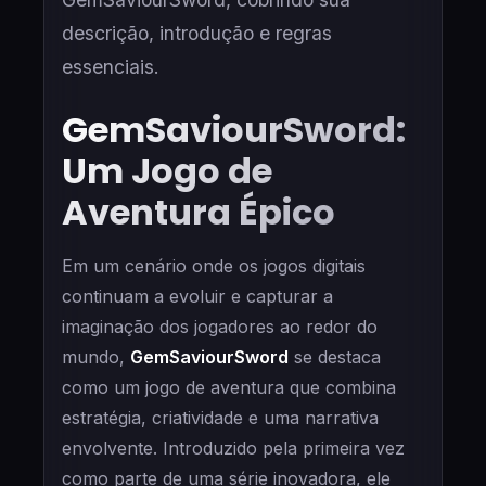
descrição, introdução e regras
essenciais.
GemSaviourSword:
Um Jogo de
Aventura Épico
Em um cenário onde os jogos digitais
continuam a evoluir e capturar a
imaginação dos jogadores ao redor do
mundo,
GemSaviourSword
se destaca
como um jogo de aventura que combina
estratégia, criatividade e uma narrativa
envolvente. Introduzido pela primeira vez
como parte de uma série inovadora, ele