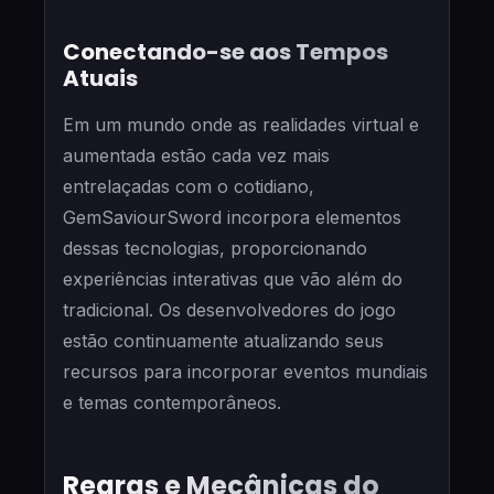
Conectando-se aos Tempos
Atuais
Em um mundo onde as realidades virtual e
aumentada estão cada vez mais
entrelaçadas com o cotidiano,
GemSaviourSword incorpora elementos
dessas tecnologias, proporcionando
experiências interativas que vão além do
tradicional. Os desenvolvedores do jogo
estão continuamente atualizando seus
recursos para incorporar eventos mundiais
e temas contemporâneos.
Regras e Mecânicas do