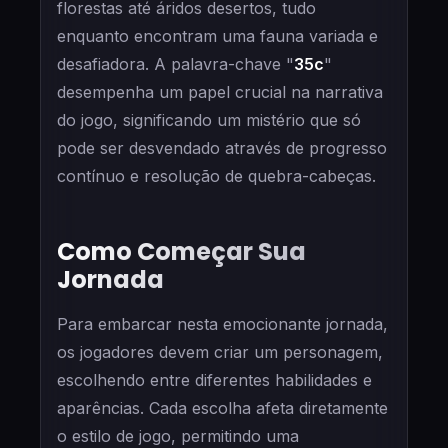
florestas até áridos desertos, tudo
enquanto encontram uma fauna variada e
desafiadora. A palavra-chave "
35c
"
desempenha um papel crucial na narrativa
do jogo, significando um mistério que só
pode ser desvendado através de progresso
contínuo e resolução de quebra-cabeças.
Como Começar Sua
Jornada
Para embarcar nesta emocionante jornada,
os jogadores devem criar um personagem,
escolhendo entre diferentes habilidades e
aparências. Cada escolha afeta diretamente
o estilo de jogo, permitindo uma