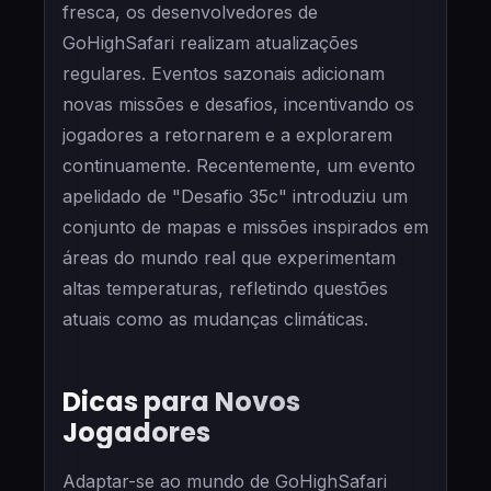
fresca, os desenvolvedores de
GoHighSafari realizam atualizações
regulares. Eventos sazonais adicionam
novas missões e desafios, incentivando os
jogadores a retornarem e a explorarem
continuamente. Recentemente, um evento
apelidado de "Desafio 35c" introduziu um
conjunto de mapas e missões inspirados em
áreas do mundo real que experimentam
altas temperaturas, refletindo questões
atuais como as mudanças climáticas.
Dicas para Novos
Jogadores
Adaptar-se ao mundo de GoHighSafari