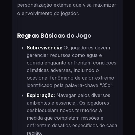
personalização extensa que visa maximizar
o envolvimento do jogador.
Regras Básicas do Jogo
Sobrevivência:
Os jogadores devem
gerenciar recursos como água e
comida enquanto enfrentam condições
climáticas adversas, incluindo o
ocasional fenômeno de calor extremo
identificado pela palavra-chave "35c".
Exploração:
Navegar pelos diversos
ambientes é essencial. Os jogadores
desbloqueiam novos territórios à
medida que completam missões e
enfrentam desafios específicos de cada
região.