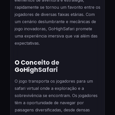
elementos de aventura e estratégia,
rapidamente se tornou um favorito entre os
jogadores de diversas faixas etárias. Com
um cenário deslumbrante e mecânicas de
jogo inovadoras, GoHighSafari promete
uma experiência imersiva que vai além das
expectativas.
O Conceito de
GoHighSafari
O jogo transporta os jogadores para um
safari virtual onde a exploração e a
sobrevivência se encontram. Os jogadores
têm a oportunidade de navegar por
paisagens diversificadas, desde densas