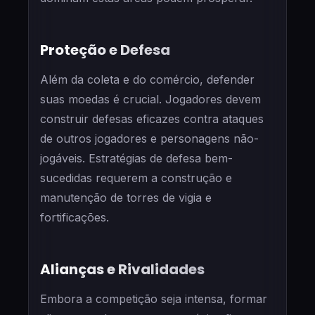
Proteção e Defesa
Além da coleta e do comércio, defender
suas moedas é crucial. Jogadores devem
construir defesas eficazes contra ataques
de outros jogadores e personagens não-
jogáveis. Estratégias de defesa bem-
sucedidas requerem a construção e
manutenção de torres de vigia e
fortificações.
Alianças e Rivalidades
Embora a competição seja intensa, formar