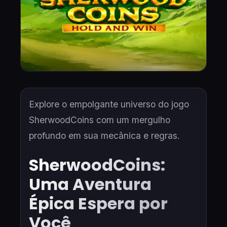
Explore o empolgante universo do jogo
SherwoodCoins com um mergulho
profundo em sua mecânica e regras.
SherwoodCoins:
Uma Aventura
Épica Espera por
Você