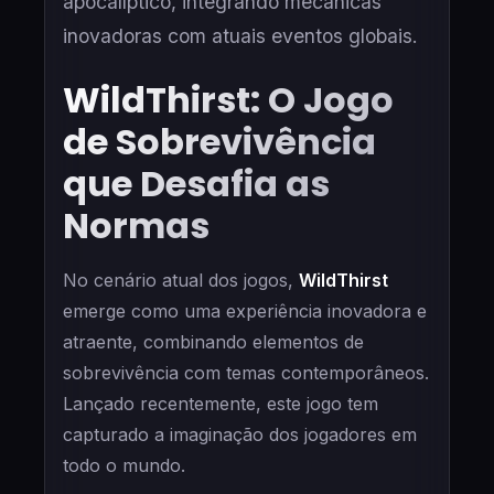
apocalíptico, integrando mecânicas
inovadoras com atuais eventos globais.
WildThirst: O Jogo
de Sobrevivência
que Desafia as
Normas
No cenário atual dos jogos,
WildThirst
emerge como uma experiência inovadora e
atraente, combinando elementos de
sobrevivência com temas contemporâneos.
Lançado recentemente, este jogo tem
capturado a imaginação dos jogadores em
todo o mundo.