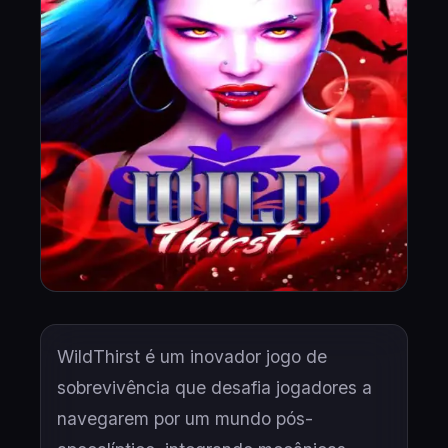
WildThirst é um inovador jogo de
sobrevivência que desafia jogadores a
navegarem por um mundo pós-