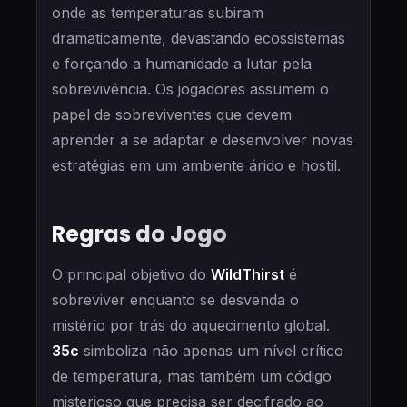
onde as temperaturas subiram
dramaticamente, devastando ecossistemas
e forçando a humanidade a lutar pela
sobrevivência. Os jogadores assumem o
papel de sobreviventes que devem
aprender a se adaptar e desenvolver novas
estratégias em um ambiente árido e hostil.
Regras do Jogo
O principal objetivo do
WildThirst
é
sobreviver enquanto se desvenda o
mistério por trás do aquecimento global.
35c
simboliza não apenas um nível crítico
de temperatura, mas também um código
misterioso que precisa ser decifrado ao