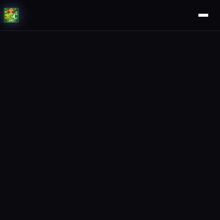
Pular para o conteúdo